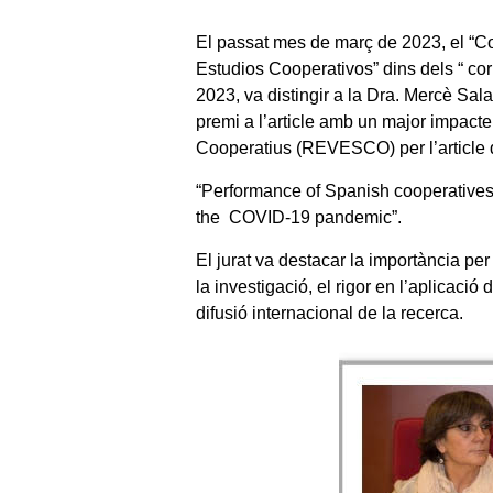
El passat mes de març de 2023, el “C
Estudios Cooperativos” dins dels “ c
2023, va distingir a la Dra. Mercè S
premi a l’article amb un major impacte
Cooperatius (REVESCO) per l’article de
“Performance of Spanish cooperatives
the COVID-19 pandemic”.
El jurat va destacar la importància pe
la investigació, el rigor en l’aplicació 
difusió internacional de la recerca.